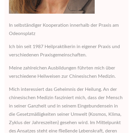
In selbständiger Kooperation innerhalb der Praxis am
Odeonsplatz
Ich bin seit 1987 Heilpraktikerin in eigener Praxis und
verschiedenen Praxisgemeinschaften.
Meine zahlreichen Ausbildungen führten mich über
verschiedene Heilweisen zur Chinesischen Medizin.
Mich interessiert das Geheimnis der Heilung. An der
chinesischen Medizin fasziniert mich, dass der Mensch
in seiner Ganzheit und in seinem Eingebundensein in
die Gesetzmäßigkeiten seiner Umwelt (Kosmos, Klima,
Zyklus der Jahreszeiten) gesehen wird. Im Mittelpunkt
des Ansatzes steht eine fließende Lebenskraft, deren