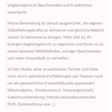
Ungleichgewicht Beschwerden und Krankheiten
verursacht.
Meine Behandlung ist darauf ausgerichtet, die eigenen
Selbstheilungskräfte zu aktivieren und gestörte Abläufe
wieder in Harmonie zu bringen. Mein Ziel ist, Ihr
Energie-Ungleichgewicht zu regulieren und Ihnen so zu
einem besseren Wohlbefinden, weniger Beschwerden
und mehr Gesundheit zu verhelfen.
Ich bin Mutter einer erwachsenen Tochter und habe
mich durch zahlreiche Fortbildungen auf Themen rund
um die ganzheitliche Frauenheilkunde spezialisiert
(Wechseljahre, Kinderwunsch, Schwangerschaft,
Geburtsvorbereitung, Menstruationsbeschwerden,
PMS, Endometriose usw…).